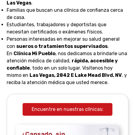
Las Vegas
.
Familias que buscan una clínica de confianza cerca
de casa.
Estudiantes, trabajadores y deportistas que
necesitan certificados o exámenes físicos.
Personas interesadas en mejorar su salud general
con
sueros o tratamientos supervisados
.
En
Clínica Mi Pueblo
, nos dedicamos a brindarle una
atención médica de calidad,
rápida, accesible y
confiable
, todo en un solo lugar. Visítenos hoy
mismo en
Las Vegas, 2842 E Lake Mead Blvd, NV
, y
reciba la atención médica que usted merece.
Encuentre en nuestras clínicas: