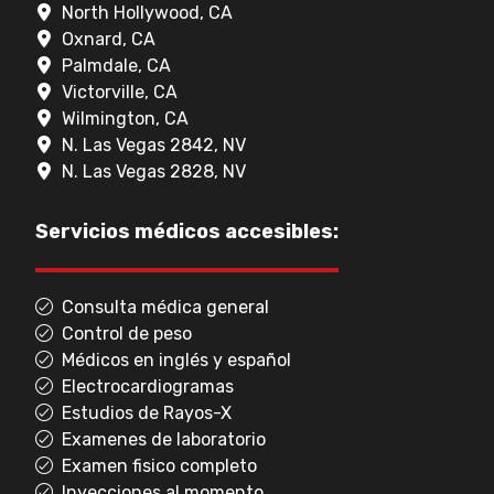
North Hollywood, CA
Oxnard, CA
Palmdale, CA
Victorville, CA
Wilmington, CA
N. Las Vegas 2842, NV
N. Las Vegas 2828, NV
Servicios médicos accesibles:
Consulta médica general
Control de peso
Médicos en inglés y español
Electrocardiogramas
Estudios de Rayos-X
Examenes de laboratorio
Examen fisico completo
Inyecciones al momento