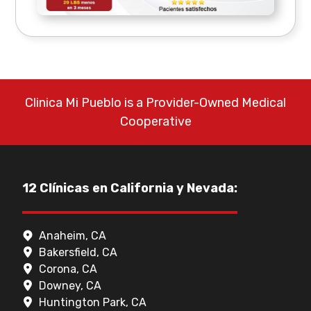
Clinica Mi Pueblo is a Provider-Owned Medical
Cooperative
12 Clínicas en California y Nevada:
Anaheim, CA
Bakersfield, CA
Corona, CA
Downey, CA
Huntington Park, CA