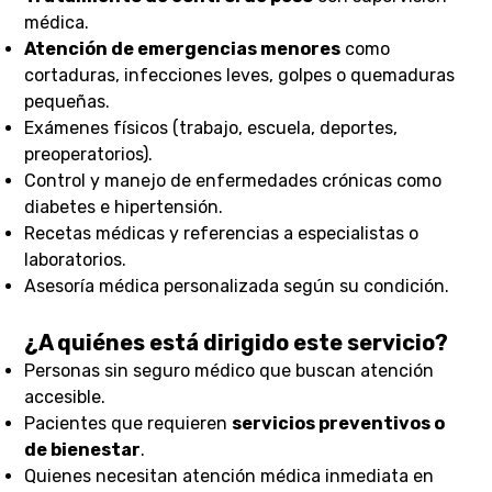
médica.
Atención de emergencias menores
como
cortaduras, infecciones leves, golpes o quemaduras
pequeñas.
Exámenes físicos (trabajo, escuela, deportes,
preoperatorios).
Control y manejo de enfermedades crónicas como
diabetes e hipertensión.
Recetas médicas y referencias a especialistas o
laboratorios.
Asesoría médica personalizada según su condición.
¿A quiénes está dirigido este servicio?
Personas sin seguro médico que buscan atención
accesible.
Pacientes que requieren
servicios preventivos o
de bienestar
.
Quienes necesitan atención médica inmediata en