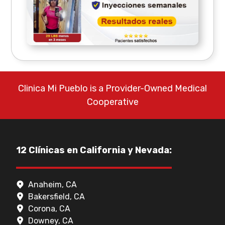
Clinica Mi Pueblo is a Provider-Owned Medical
Cooperative
12 Clínicas en California y Nevada:
Anaheim, CA
Bakersfield, CA
Corona, CA
Downey, CA