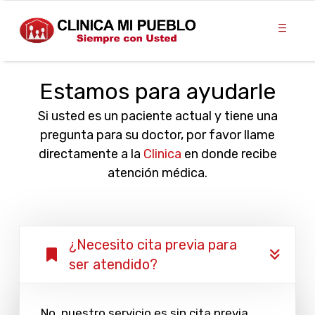
Estamos para ayudarle
Si usted es un paciente actual y tiene una
pregunta para su doctor, por favor llame
directamente a la
Clinica
en donde recibe
atención médica.
¿Necesito cita previa para
ser atendido?
No, nuestro servicio es sin cita previa.