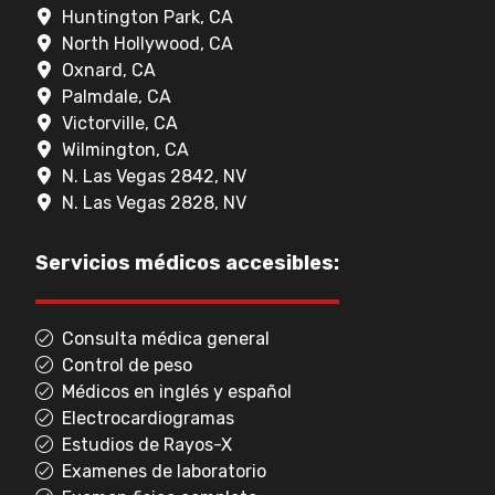
Huntington Park, CA
North Hollywood, CA
Oxnard, CA
Palmdale, CA
Victorville, CA
Wilmington, CA
N. Las Vegas 2842, NV
N. Las Vegas 2828, NV
Servicios médicos accesibles:
Consulta médica general
Control de peso
Médicos en inglés y español
Electrocardiogramas
Estudios de Rayos-X
Examenes de laboratorio