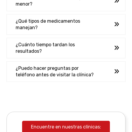
menor?
¿Qué tipos de medicamentos
manejan?
¿Cuánto tiempo tardan los
resultados?
¿Puedo hacer preguntas por
teléfono antes de visitar la clínica?
Encuentre en nuestras clínicas: