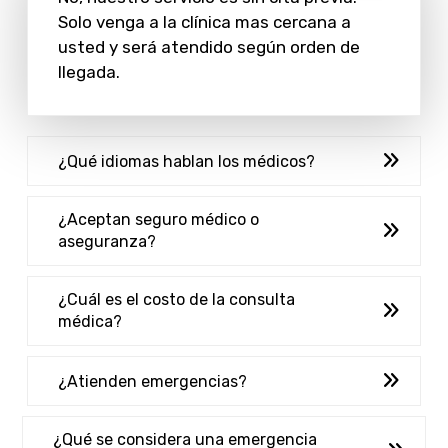
Solo venga a la clínica mas cercana a
usted y será atendido según orden de
llegada.
¿Qué idiomas hablan los médicos?
¿Aceptan seguro médico o
aseguranza?
¿Cuál es el costo de la consulta
médica?
¿Atienden emergencias?
¿Qué se considera una emergencia